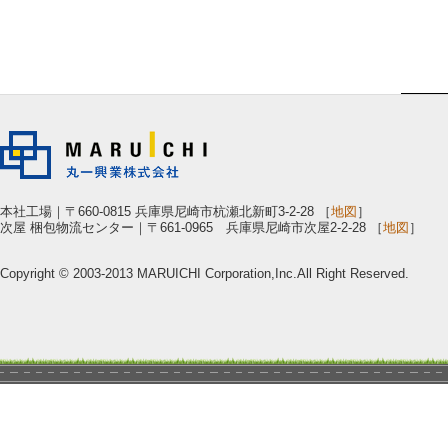
本社工場｜〒660-0815 兵庫県尼崎市杭瀬北新町3-2-28 ［
地図
］
次屋 梱包物流センター｜〒661-0965 兵庫県尼崎市次屋2-2-28 ［
地図
］
Copyright © 2003-2013 MARUICHI Corporation,Inc.All Right Reserved.